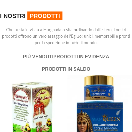
I NOSTRI
PRODOTTI
Che tu sia in visita a Hurghada o stia ordinando dall’estero, i nostri
prodotti offrono un vero assaggio dell’Egitto: unici, memorabili e pronti
per la spedizione in tutto il mondo.
PIÙ VENDUTI
PRODOTTI IN EVIDENZA
PRODOTTI IN SALDO