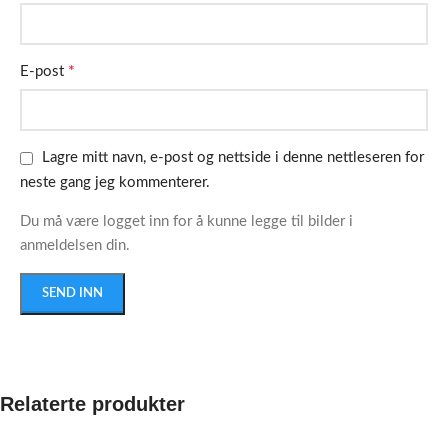
*
E-post
Lagre mitt navn, e-post og nettside i denne nettleseren for
neste gang jeg kommenterer.
Du må være logget inn for å kunne legge til bilder i
anmeldelsen din.
Relaterte produkter