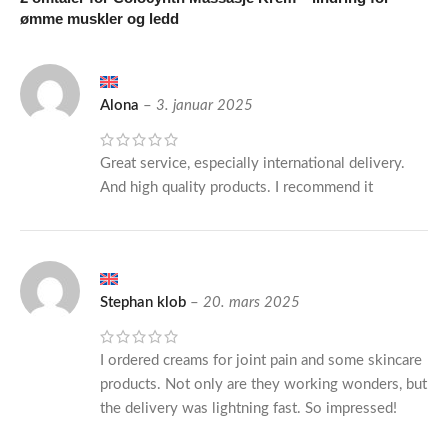
ømme muskler og ledd
Alona
–
3. januar 2025
Great service, especially international delivery.
And high quality products. I recommend it
Stephan klob
–
20. mars 2025
I ordered creams for joint pain and some skincare
products. Not only are they working wonders, but
the delivery was lightning fast. So impressed!