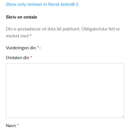
Show only reviews in Norsk bokmål ()
Skriv en omtale
Din e-postadresse vil ikke bli publisert.
Obligatoriske felt er
*
merket med
*
Vurderingen din
*
Omtalen din
*
Navn