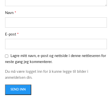
*
Navn
*
E-post
Lagre mitt navn, e-post og nettside i denne nettleseren for
neste gang jeg kommenterer.
Du må være logget inn for å kunne legge til bilder i
anmeldelsen din.