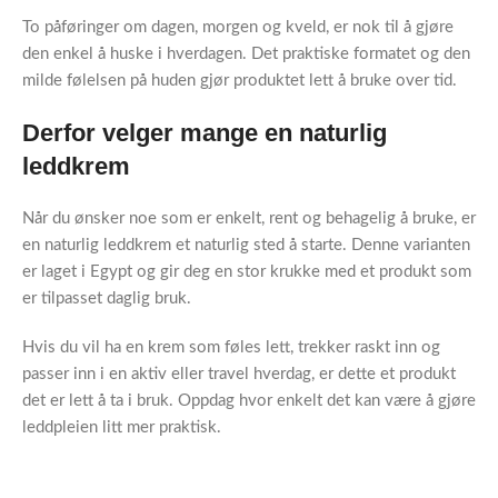
To påføringer om dagen, morgen og kveld, er nok til å gjøre
den enkel å huske i hverdagen. Det praktiske formatet og den
milde følelsen på huden gjør produktet lett å bruke over tid.
Derfor velger mange en naturlig
leddkrem
Når du ønsker noe som er enkelt, rent og behagelig å bruke, er
en naturlig leddkrem et naturlig sted å starte. Denne varianten
er laget i Egypt og gir deg en stor krukke med et produkt som
er tilpasset daglig bruk.
Hvis du vil ha en krem som føles lett, trekker raskt inn og
passer inn i en aktiv eller travel hverdag, er dette et produkt
det er lett å ta i bruk. Oppdag hvor enkelt det kan være å gjøre
leddpleien litt mer praktisk.