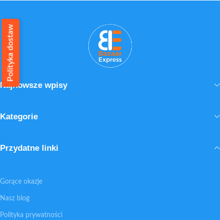
Polityka dostaw
Najnowsze wpisy
Kategorie
Przydatne linki
Gorące okazje
Nasz blog
Polityka prywatności