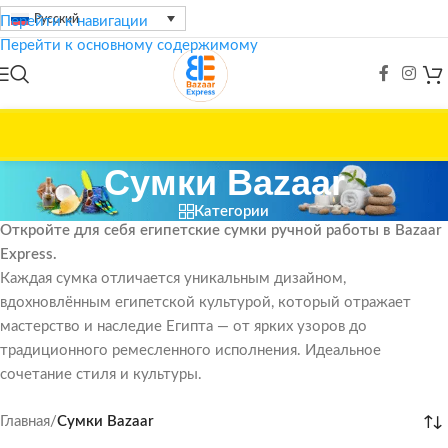
Русский
Перейти к навигации
Перейти к основному содержимому
Сумки Bazaar
Категории
Откройте для себя египетские сумки ручной работы в Bazaar
Express.
Каждая сумка отличается уникальным дизайном,
вдохновлённым египетской культурой, который отражает
мастерство и наследие Египта — от ярких узоров до
традиционного ремесленного исполнения. Идеальное
сочетание стиля и культуры.
Главная
/
Сумки Bazaar