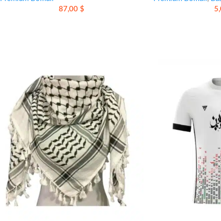
87,00
$
5