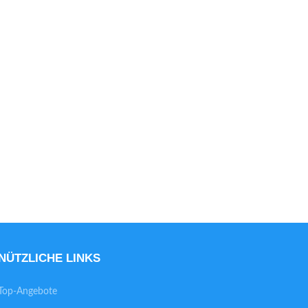
NÜTZLICHE LINKS
Top-Angebote