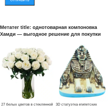
Метатег title: однотоварная компоновка
Хамди — выгодное решение для покупки
27 белых цветов в стеклянной
3D статуэтка египетских