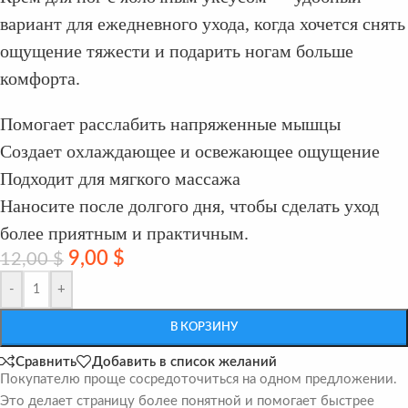
вариант для ежедневного ухода, когда хочется снять
ощущение тяжести и подарить ногам больше
комфорта.
Помогает расслабить напряженные мышцы
Создает охлаждающее и освежающее ощущение
Подходит для мягкого массажа
Наносите после долгого дня, чтобы сделать уход
более приятным и практичным.
9,00
$
12,00
$
-
+
В КОРЗИНУ
Сравнить
Добавить в список желаний
Покупателю проще сосредоточиться на одном предложении.
Это делает страницу более понятной и помогает быстрее