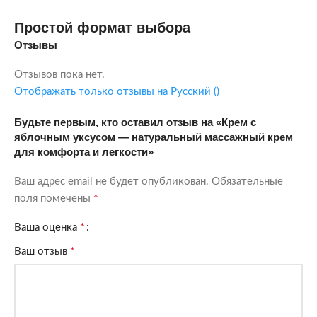
Простой формат выбора
Отзывы
Отзывов пока нет.
Отображать только отзывы на Русский ()
Будьте первым, кто оставил отзыв на «Крем с
яблочным уксусом — натуральный массажный крем
для комфорта и легкости»
Ваш адрес email не будет опубликован.
Обязательные
*
поля помечены
*
Ваша оценка
*
Ваш отзыв