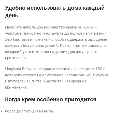
Удобно использовать дома каждый
день
Нанесите небольшое количество крема на нужный
участок и аккуратно массируйте до полного впитывания.
Это быстрый и понятный способ поддержать ощущение
свежести без лишних усилий. Крем легко вписывается в
вечерний уход и хорошо подходит для регулярного
применения.
Hurghada Bedwins предлагает практичный формат 150 г,
которого хватает на длительное использование. Продукт
изготовлен в Египте и рассчитан на наружное
применение.
Когда крем особенно пригодится
после долгого дня на ногах;