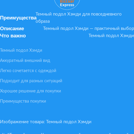
Темный подол Хэмди для повседневного
Преимущества
образа
Описание
Темный подол Хэмди — практичный выбор
Что важно
Темный подол Хэмди
Темный подол Хэмди
Аккуратный внешний вид
Легко сочетается с одеждой
Подходит для разных ситуаций
Хорошее решение для покупки
Преимущества покупки
Изображение товара: Темный подол Хэмди