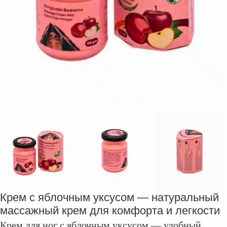
Крем с яблочным уксусом — натуральный
массажный крем для комфорта и легкости
Крем для ног с яблочным уксусом — удобный