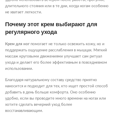
длительного стояния или в те дни, когда ногам особенно
не хватает легкости.
Почему этот крем выбирают для
регулярного ухода
Крем для ног
помогает не только освежить кожу, но и
поддержать ощущение расслабления в мышцах. Мягкий
массаж круговыми движениями улучшает сам ритуал
ухода и делает его более эффективным в повседневном
использовании.
Благодаря натуральному составу средство приятно
наносится и подходит для тех, кто ищет простой способ
добавить в день больше комфорта. Оно особенно
удобно, если вы проводите много времени на ногах или
хотите сделать вечерний уход более
восстанавливающим.