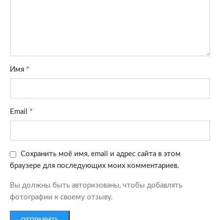
*
Имя
*
Email
Сохранить моё имя, email и адрес сайта в этом
браузере для последующих моих комментариев.
Вы должны быть авторизованы, чтобы добавлять
фотографии к своему отзыву.