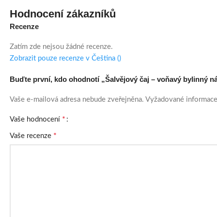
Hodnocení zákazníků
Recenze
Zatím zde nejsou žádné recenze.
Zobrazit pouze recenze v Čeština ()
Buďte první, kdo ohodnotí „Šalvějový čaj – voňavý bylinný ná
Vaše e-mailová adresa nebude zveřejněna.
Vyžadované informace
*
Vaše hodnocení
*
Vaše recenze