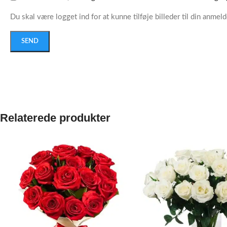
Du skal være logget ind for at kunne tilføje billeder til din anmeld
Relaterede produkter