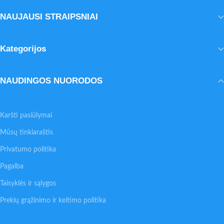
NAUJAUSI STRAIPSNIAI
Kategorijos
NAUDINGOS NUORODOS
Karšti pasiūlymai
Mūsų tinklaraštis
Privatumo politika
Pagalba
Taisyklės ir sąlygos
Prekių grąžinimo ir keitimo politika