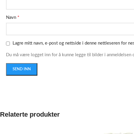
*
Navn
Lagre mitt navn, e-post og nettside i denne nettleseren for n
Du må være logget inn for å kunne legge til bilder i anmeldelsen d
Relaterte produkter