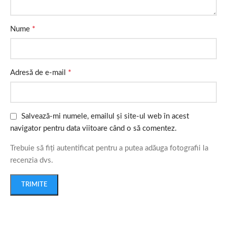
*
Nume
*
Adresă de e-mail
Salvează-mi numele, emailul și site-ul web în acest
navigator pentru data viitoare când o să comentez.
Trebuie să fiți autentificat pentru a putea adăuga fotografii la
recenzia dvs.