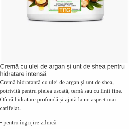
Cremă cu ulei de argan și unt de shea pentru
hidratare intensă
Cremă hidratantă cu ulei de argan și unt de shea,
potrivită pentru pielea uscată, ternă sau cu linii fine.
Oferă hidratare profundă și ajută la un aspect mai
catifelat.
• pentru îngrijire zilnică