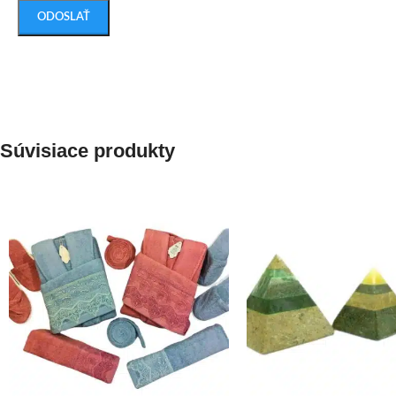
Súvisiace produkty