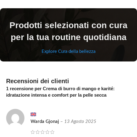
Prodotti selezionati con cura
per la tua routine quotidiana
Explore Cura della bellezza
Recensioni dei clienti
1 recensione per
Crema di burro di mango e karité:
idratazione intensa e comfort per la pelle secca
Warda Gjonaj
–
13 Agosto 2025