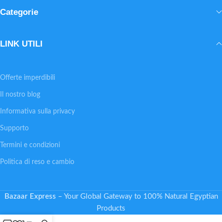
Categorie
LINK UTILI
Offerte imperdibili
Il nostro blog
Informativa sulla privacy
Supporto
Termini e condizioni
Politica di reso e cambio
Bazaar Express
– Your Global Gateway to 100% Natural Egyptian
Products