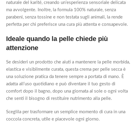
naturale del karité, creando un’esperienza sensoriale delicata
ma avvolgente. Inoltre, la formula 100% naturale, senza
parabeni, senza tossine e non testata sugli animali, la rende
perfetta per chi preferisce una cura più attenta e consapevole.
Ideale quando la pelle chiede più
attenzione
Se desideri un prodotto che aiuti a mantenere la pelle morbida,
elastica e visibilmente curata, questa crema per pelle secca è
una soluzione pratica da tenere sempre a portata di mano. È
adatta all’uso quotidiano e può diventare il tuo gesto di
comfort dopo il bagno, dopo una giornata al sole o ogni volta
che senti il bisogno di restituire nutrimento alla pelle.
Sceglila per trasformare un semplice momento di cura in una
coccola concreta, utile e piacevole ogni giorno.