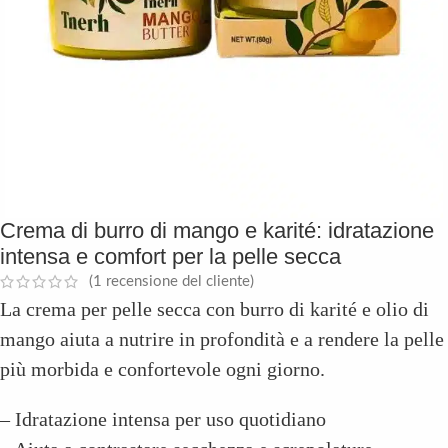
Crema di burro di mango e karité: idratazione
intensa e comfort per la pelle secca
(
1
recensione del cliente)
La crema per pelle secca con burro di karité e olio di
mango aiuta a nutrire in profondità e a rendere la pelle
più morbida e confortevole ogni giorno.
– Idratazione intensa per uso quotidiano