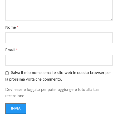
*
Nome
*
Email
Salva il mio nome, email e sito web in questo browser per
la prossima volta che commento.
Devi essere loggato per poter aggiungere foto alla tua
recensione.