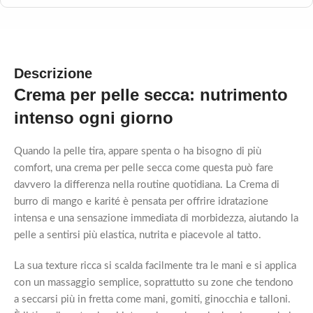
Descrizione
Crema per pelle secca: nutrimento
intenso ogni giorno
Quando la pelle tira, appare spenta o ha bisogno di più
comfort, una crema per pelle secca come questa può fare
davvero la differenza nella routine quotidiana. La Crema di
burro di mango e karité è pensata per offrire idratazione
intensa e una sensazione immediata di morbidezza, aiutando la
pelle a sentirsi più elastica, nutrita e piacevole al tatto.
La sua texture ricca si scalda facilmente tra le mani e si applica
con un massaggio semplice, soprattutto su zone che tendono
a seccarsi più in fretta come mani, gomiti, ginocchia e talloni.