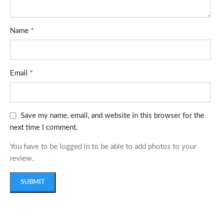
*
Name
*
Email
Save my name, email, and website in this browser for the
next time I comment.
You have to be logged in to be able to add photos to your
review.