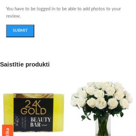
You have to be logged in to be able to add photos to your
review.
Saistītie produkti