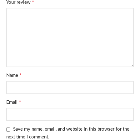
*
Your review
*
Name
*
Email
Save my name, email, and website in this browser for the
next time I comment.