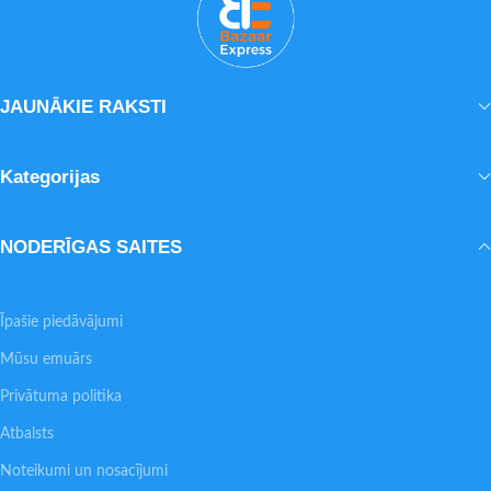
JAUNĀKIE RAKSTI
Kategorijas
NODERĪGAS SAITES
Īpašie piedāvājumi
Mūsu emuārs
Privātuma politika
Atbalsts
Noteikumi un nosacījumi