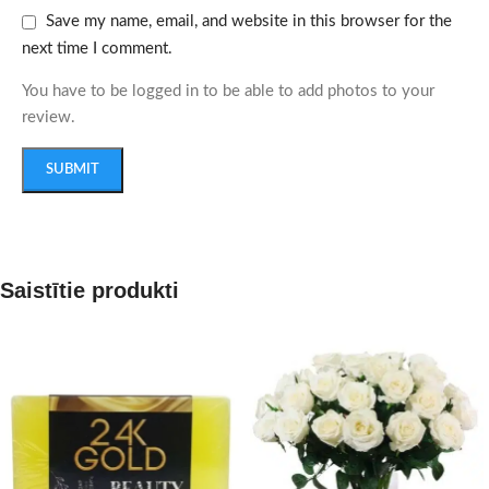
Save my name, email, and website in this browser for the
next time I comment.
You have to be logged in to be able to add photos to your
review.
Saistītie produkti