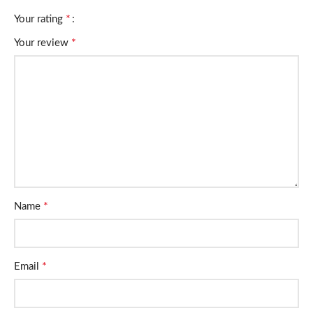
*
Your rating
*
Your review
*
Name
*
Email