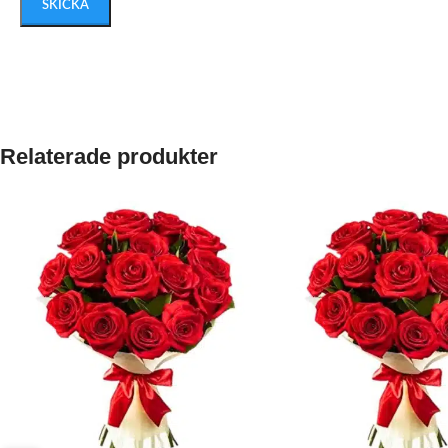
Relaterade produkter