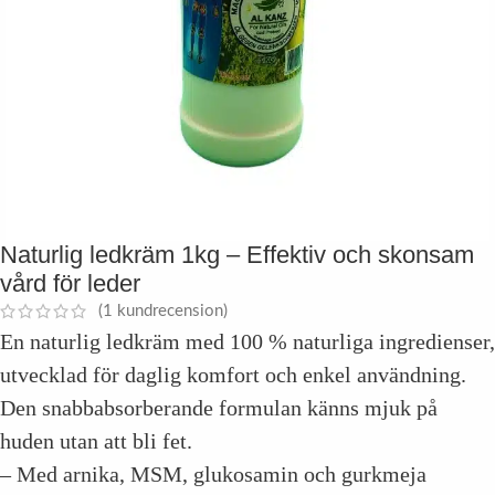
Naturlig ledkräm 1kg – Effektiv och skonsam
vård för leder
(
1
kundrecension)
En naturlig ledkräm med 100 % naturliga ingredienser,
utvecklad för daglig komfort och enkel användning.
Den snabbabsorberande formulan känns mjuk på
huden utan att bli fet.
– Med arnika, MSM, glukosamin och gurkmeja