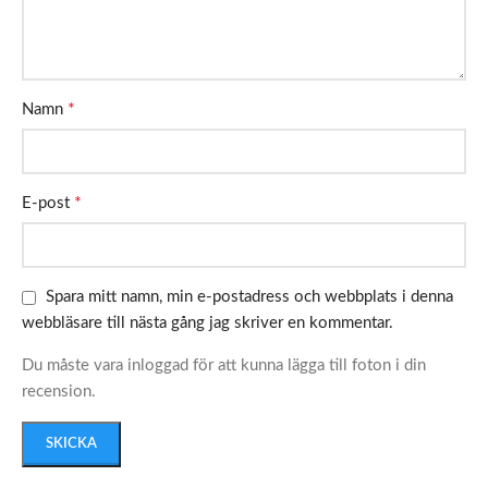
*
Namn
*
E-post
Spara mitt namn, min e-postadress och webbplats i denna
webbläsare till nästa gång jag skriver en kommentar.
Du måste vara inloggad för att kunna lägga till foton i din
recension.