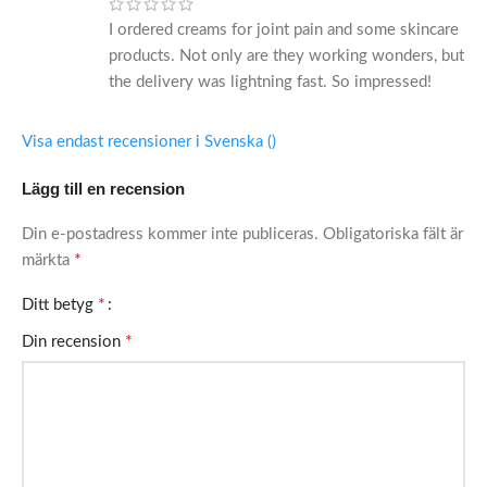
I ordered creams for joint pain and some skincare
products. Not only are they working wonders, but
the delivery was lightning fast. So impressed!
Visa endast recensioner i Svenska ()
Lägg till en recension
Din e-postadress kommer inte publiceras.
Obligatoriska fält är
*
märkta
*
Ditt betyg
*
Din recension